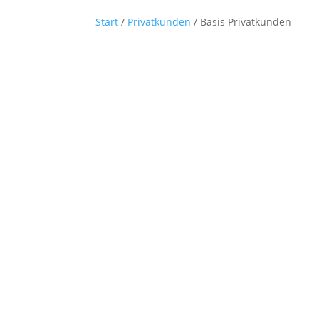
Start
/
Privatkunden
/ Basis Privatkunden