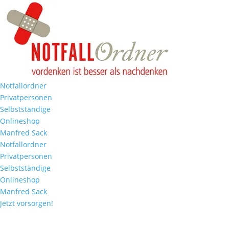
Notfallordner
Privatpersonen
Selbstständige
Onlineshop
Manfred Sack
Notfallordner
Privatpersonen
Selbstständige
Onlineshop
Manfred Sack
Jetzt vorsorgen!